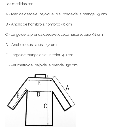
Las medidas son:
A - Medida desde el bajo cuello al borde de la manga: 73 cm
B - Ancho de hombro a hombro: 40 cm
C - Largo de la prenda desde el cuello hasta el bajo: 91 cm
D - Ancho de sisa a sisa: 52 cm
E - Largo de manga en el interior: 40 cm
F - Perímetro del bajo de la prenda: 132 cm