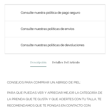
Consulte nuestra política de pago seguro
Consulte nuestras políticas de envíos
Consulte nuestras políticas de devoluciones
Descripción
Detalles Del Artículo
CONSEJOS PARA COMPRAR UN ABRIGO DE PIEL:
PARA QUE PUEDAS VER Y APRECIAR MEJOR LA CATEGORÍA DE
LA PRENDA QUE TE GUSTA Y QUE ACIERTES CON TU TALLA, TE
RECOMENDAMOS QUE TE PONGAS EN CONTACTO CON