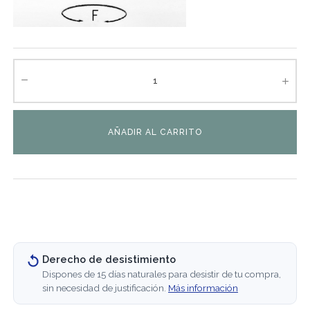
AÑADIR AL CARRITO
Derecho de desistimiento
Dispones de 15 días naturales para desistir de tu compra,
sin necesidad de justificación.
Más información