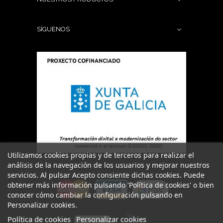

SÍGUENOS

Utilizamos cookies propias y de terceros para realizar el
#comercio360
análisis de la navegación de los usuarios y mejorar nuestros
servicios. Al pulsar Acepto consiente dichas cookies. Puede
obtener más información pulsando 'Política de cookies' o bien
conocer cómo cambiar la configuración pulsando en
Personalizar cookies.
Política de cookies
Personalizar cookies