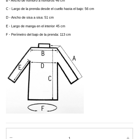
B - Ancho de hombro a hombros 46 cm
C - Largo de la prenda desde el cuello hasta el bajo: 56 cm
D - Ancho de sisa a sisa: 51 cm
E - Largo de manga en el interior 45 cm
F - Perímetro del bajo de la prenda: 113 cm