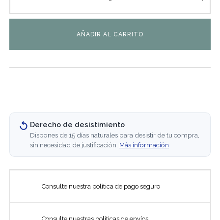
AÑADIR AL CARRITO
Derecho de desistimiento
Dispones de 15 días naturales para desistir de tu compra,
sin necesidad de justificación.
Más información
Consulte nuestra política de pago seguro
Consulte nuestras políticas de envíos