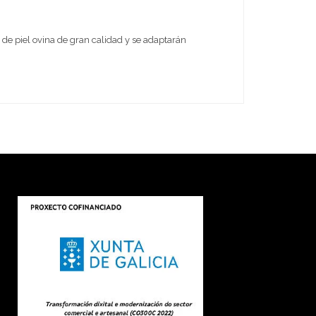
 de piel ovina de gran calidad y se adaptarán