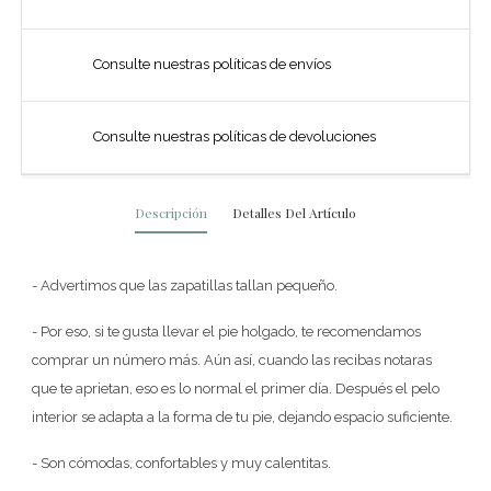
Consulte nuestras políticas de envíos
Consulte nuestras políticas de devoluciones
Descripción
Detalles Del Artículo
- Advertimos que las zapatillas tallan pequeño.
- Por eso, si te gusta llevar el pie holgado, te recomendamos
comprar un número más. Aún así, cuando las recibas notaras
que te aprietan, eso es lo normal el primer día. Después el pelo
interior se adapta a la forma de tu pie, dejando espacio suficiente.
- Son cómodas, confortables y muy calentitas.