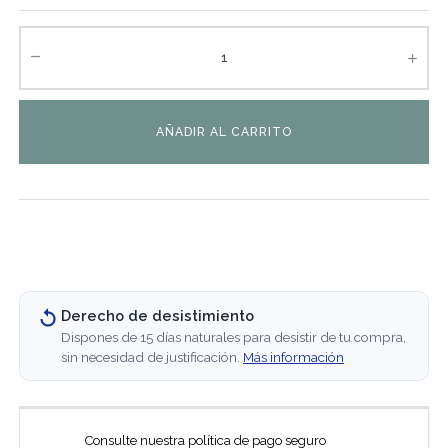
AÑADIR AL CARRITO
Derecho de desistimiento
Dispones de 15 días naturales para desistir de tu compra,
sin necesidad de justificación.
Más información
Consulte nuestra política de pago seguro