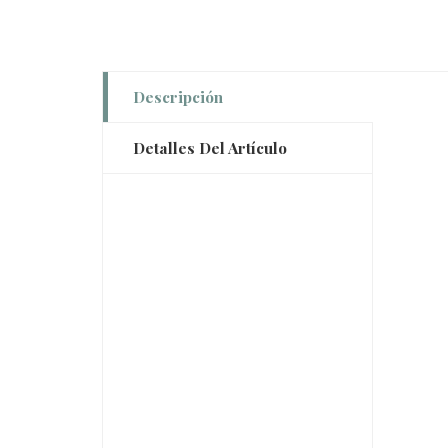
Descripción
Detalles Del Artículo