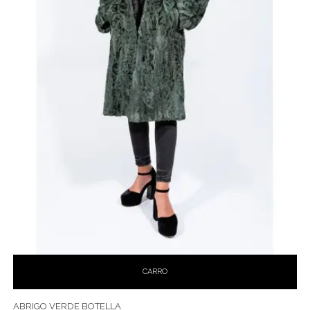
CARRO
ABRIGO VERDE BOTELLA