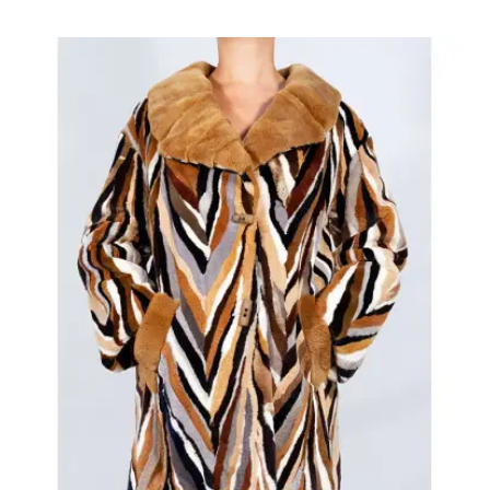
habitual