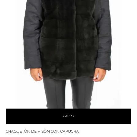
CARRO
CHAQUETÓN DE VISÓN CON CAPUCHA